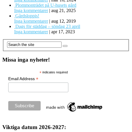
Plommonträdet på U-husets gård
Inga kommentarer
|
aug 21, 2025
Gårdsloppis!
Inga kommentarer
|
aug 12, 2019
Dags för städdag – söndag 23 april
Inga kommentarer
|
apr 17, 2023
Missa inga nyheter!
*
indicates required
*
Email Address
Viktiga datum 2026-2027: