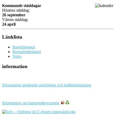
Kommande städdagar
Höstens städdag:
26 september
Vårens städdag:
24 april
Länklista
Bagisbloggen
Bostadsrättslagen
Nabo
information
Information angående snöröjning och halkbekämpning
Information om kartongåtervinning