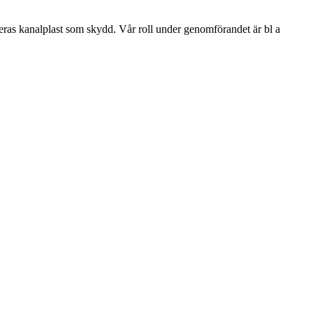
ras kanalplast som skydd. Vår roll under genomförandet är bl a