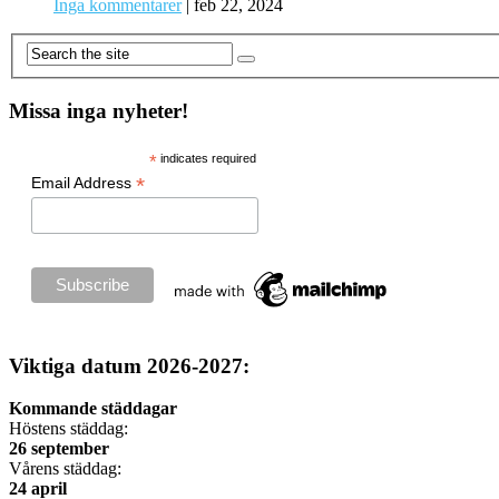
Inga kommentarer
|
feb 22, 2024
Missa inga nyheter!
*
indicates required
*
Email Address
Viktiga datum 2026-2027:
Kommande städdagar
Höstens städdag:
26 september
Vårens städdag:
24 april