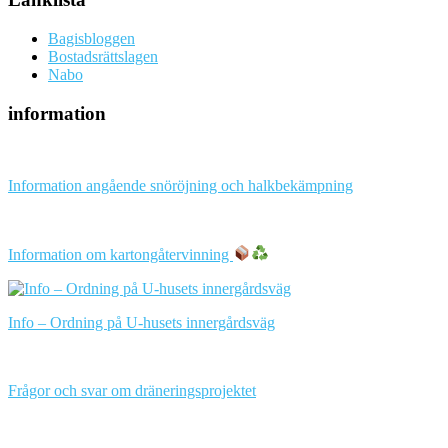
Bagisbloggen
Bostadsrättslagen
Nabo
information
Information angående snöröjning och halkbekämpning
Information om kartongåtervinning
Info – Ordning på U-husets innergårdsväg
Frågor och svar om dräneringsprojektet