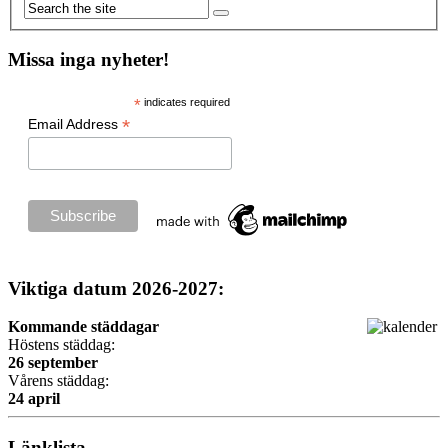
Missa inga nyheter!
*
indicates required
*
Email Address
Viktiga datum 2026-2027:
Kommande städdagar
Höstens städdag:
26 september
Vårens städdag:
24 april
Länklista