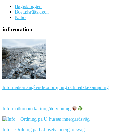
Bagisbloggen
Bostadsrättslagen
Nabo
information
Information angående snöröjning och halkbekämpning
Information om kartongåtervinning
Info – Ordning på U-husets innergårdsväg