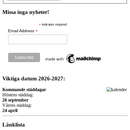
Missa inga nyheter!
*
indicates required
*
Email Address
Viktiga datum 2026-2027:
Kommande städdagar
Höstens städdag:
26 september
Vårens städdag:
24 april
Länklista