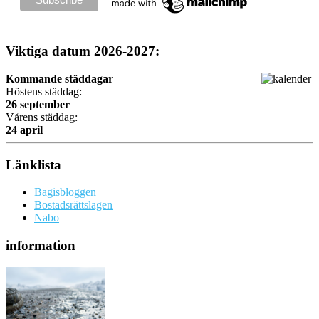
Viktiga datum 2026-2027:
Kommande städdagar
Höstens städdag:
26 september
Vårens städdag:
24 april
Länklista
Bagisbloggen
Bostadsrättslagen
Nabo
information