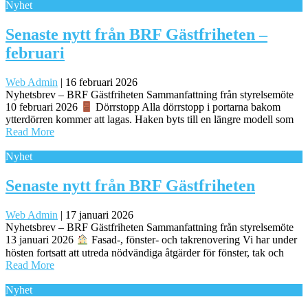
Nyhet
Senaste nytt från BRF Gästfriheten –
februari
Web Admin
|
16 februari 2026
Nyhetsbrev – BRF Gästfriheten Sammanfattning från styrelsemöte
10 februari 2026
Dörrstopp Alla dörrstopp i portarna bakom
ytterdörren kommer att lagas. Haken byts till en längre modell som
Read More
Nyhet
Senaste nytt från BRF Gästfriheten
Web Admin
|
17 januari 2026
Nyhetsbrev – BRF Gästfriheten Sammanfattning från styrelsemöte
13 januari 2026
Fasad-, fönster- och takrenovering Vi har under
hösten fortsatt att utreda nödvändiga åtgärder för fönster, tak och
Read More
Nyhet