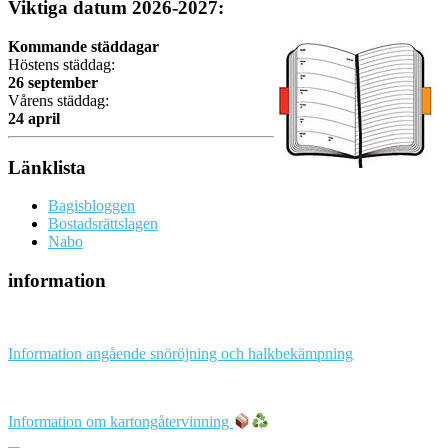
Viktiga datum 2026-2027:
Kommande städdagar
Höstens städdag:
26 september
Vårens städdag:
24 april
Länklista
Bagisbloggen
Bostadsrättslagen
Nabo
information
Information angående snöröjning och halkbekämpning
Information om kartongåtervinning